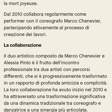
la mort joyeuse.
Dal 2010 collabora regolarmente come
performer con il coreografo Marco Chenevier,
partecipando attivamente al processo di
creazione dei lavori.
La collaborazione
Il duo artistico composto da Marco Chenevier e
Alessia Pinto è il frutto dell'incontro
professionale tra due artisti con percorsi
differenti, che si è progressivamente trasformato
in un rapporto di profonda amicizia e complicità.
La loro collaborazione ha avuto inizio nel 2010 e
ha attraversato una trasformazione significativa
da una dinamica tradizionale tra coreografo e
danzatrice a una sinergia più articolata.