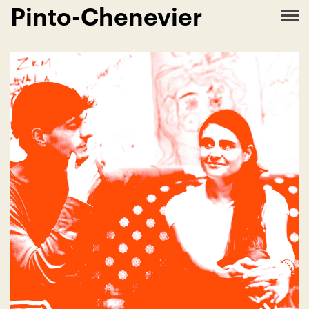
Pinto-Chenevier