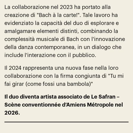
La collaborazione nel 2023 ha portato alla
creazione di "Bach à la carte!". Tale lavoro ha
evidenziato la capacità del duo di esplorare e
amalgamare elementi distinti, combinando la
complessità musicale di Bach con l'innovazione
della danza contemporanea, in un dialogo che
include l'interazione con il pubblico.
Il 2024 rappresenta una nuova fase nella loro
collaborazione con la firma congiunta di "Tu mi
fai girar (come fossi una bambola)"
Il duo diventa artista associato de
Le Safran –
Scène conventionnée d’Amiens Métropole
nel
2026.