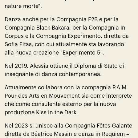
nature morte".
Danza anche per la Compagnia F2B e per la
Compagnia Black Bakara, per la Compagnia In
Corpus e la Compagnia Experimento, diretta da
Sofia Fitas, con cui attualmente sta lavorando
alla nuova creazione "Experimento 5".
Nel 2019, Alessia ottiene il Diploma di Stato di
insegnante di danza contemporanea.
Attualmente collabora con la compagnia P.A.M.
Pour des Arts en Mouvement sia come interprete
che come consulente esterno per la nuova
produzione Kiss in the Dark.
Nel 2023 si unisce alla Compagnia Fêtes Galante
diretta da Béatrice Massin e danza in Requiem –