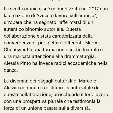
La svolta cruciale si è concretizzata nel 2017 con
la creazione di "Questo lavoro sull'arancia",
un'opera che ha segnato l'affermarsi di un
autentico binomio autoriale. Questa
collaborazione è stata caratterizzata dalla
convergenza di prospettive differenti: Marco
Chenevier ha una formazione anche teatrale e
una marcata attenzione alla drammaturgia,
Alessia Pinto ha invece radici accademiche nella
danza.
La diversità dei bagagli culturali di Marco e
Alessia continua a costituire la linfa vitale di
questa collaborazione, arricchendo il loro lavoro
con una prospettiva plurale che testimonia la
forza di un'unione basata sulla diversità.