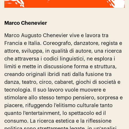
Marco Chenevier
Marco Augusto Chenevier vive e lavora tra
Francia e Italia. Coreografo, danzatore, regista e
attore, sviluppa, in qualità di autore, una ricerca
che attraversa i codici linguistici, ne esplora i
limiti e mette in discussione forma e struttura,
creando originali ibridi nati dalla fusione tra
danza, teatro, circo, cabaret, giochi di società e
tecnologia. Il suo lavoro vuole muovere e
stimolare allo stesso tempo pensiero, sorpresa e
piacere, rifuggendo l'elitismo culturale tanto
quanto l'entertainment, lo spettacolo ed il
consumo. La ricerca estetica e la riflessione
politica sono strettamente legate, in un'analisi