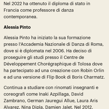
Nel 2022 ha ottenuto il diploma di stato in
Francia come professore di danza
contemporanea.
Alessia Pinto
Alessia Pinto ha iniziato la sua formazione
presso l'Accademia Nazionale di Danza di Roma,
dove si è diplomata nel 2006. Ha deciso di
proseguire gli studi presso il Centre de
Développement Chorégraphique di Tolosa dove
ha partecipato ad una creazione con Robin Orlin
e ad una versione di Flip Book di Boris Charmatz.
Continua a studiare con rinomati insegnanti e
coreografi come Inaki Azpillaga, David
Zambrano, German Jauregui Allue, Laura Aris
Alvarez, Nina Dipla, Damien Jalet. Nel 2012,