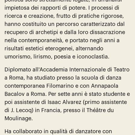
impietosa dei rapporti di potere. I processi di
ricerca e creazione, frutto di pratiche rigorose,
hanno costituito un percorso caratterizzato dal
recupero di archetipi e dalla loro dissacrazione
nella contemporaneità, e portato negli anni a
risultati estetici eterogenei, alternando
umorismo, lirismo, poesia e iconoclastìa.
Diplomato all'Accademia Internazionale di Teatro
a Roma, ha studiato presso la scuola di danza
contemporanea Filomarino e con Annapaola
Bacalov a Roma. Per sette anni è stato studente e
poi assistente di Isaac Alvarez (primo assistente
di J. Lecoq) in Francia, presso il Théâtre du
Moulinage.
Ha collaborato in qualità di danzatore con