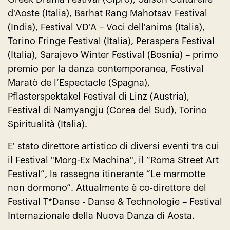
d'Aoste (Italia), Barhat Rang Mahotsav Festival
(India), Festival VD'A – Voci dell'anima (Italia),
Torino Fringe Festival (Italia), Peraspera Festival
(Italia), Sarajevo Winter Festival (Bosnia) – primo
premio per la danza contemporanea, Festival
Maratò de l’Espectacle (Spagna),
Pflasterspektakel Festival di Linz (Austria),
Festival di Namyangju (Corea del Sud), Torino
Spiritualità (Italia).
E' stato direttore artistico di diversi eventi tra cui
il Festival "Morg-Ex Machina", il “Roma Street Art
Festival”, la rassegna itinerante “Le marmotte
non dormono”. Attualmente è co-direttore del
Festival T*Danse - Danse & Technologie – Festival
Internazionale della Nuova Danza di Aosta.