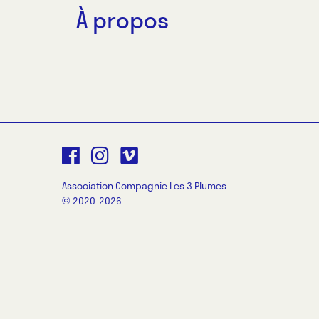
À propos
Association Compagnie Les 3 Plumes
© 2020-2026