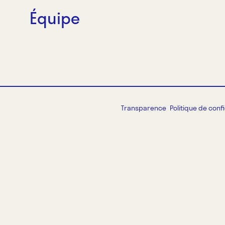
Équipe
Transparence
Politique de confi